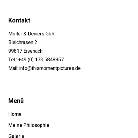
Kontakt
Möller & Deiners GbR
Bleichrasen 2
99817 Eisenach
Tel.:
+49 (0) 173 5848857
Mail:
info@thismomentpictures.de
Menü
Home
Meine Philosophie
Galerie