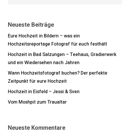
Neueste Beiträge
Eure Hochzeit in Bildern – was ein
Hochzeitsreportage Fotograf für euch festhält
Hochzeit in Bad Salzungen – Teehaus, Gradierwerk
und ein Wiedersehen nach Jahren
Wann Hochzeitsfotograf buchen? Der perfekte
Zeitpunkt für eure Hochzeit
Hochzeit in Eisfeld – Jessi & Sven
Vom Moshpit zum Traualtar
Neueste Kommentare