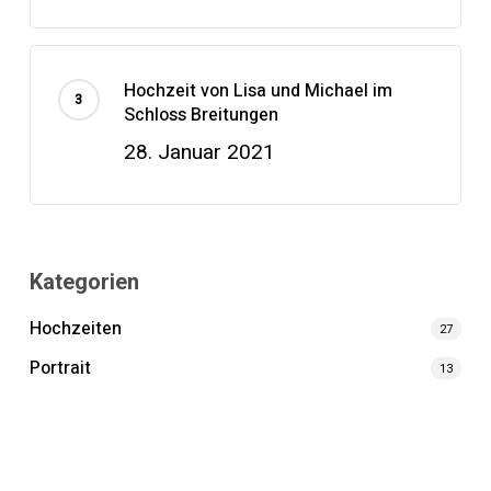
Hochzeit von Lisa und Michael im
Schloss Breitungen
28. Januar 2021
Kategorien
Hochzeiten
27
Portrait
13