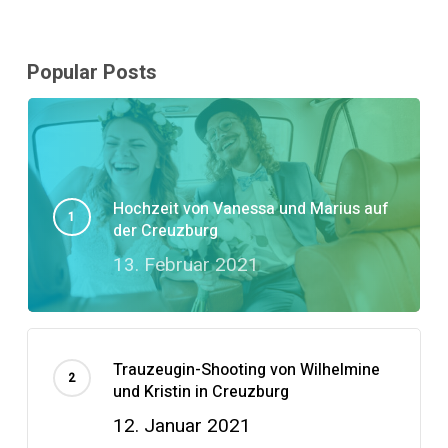
Popular Posts
Hochzeit von Vanessa und Marius auf
der Creuzburg
13. Februar 2021
Trauzeugin-Shooting von Wilhelmine
und Kristin in Creuzburg
12. Januar 2021