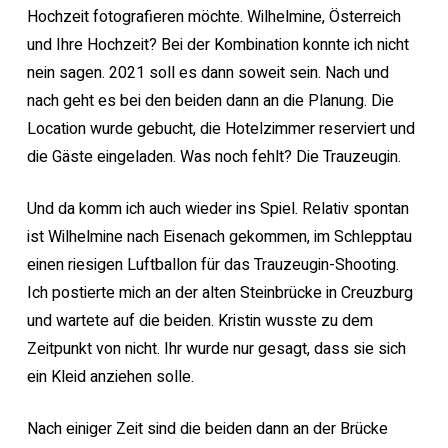
Hochzeit fotografieren möchte. Wilhelmine, Österreich
und Ihre Hochzeit? Bei der Kombination konnte ich nicht
nein sagen. 2021 soll es dann soweit sein. Nach und
nach geht es bei den beiden dann an die Planung. Die
Location wurde gebucht, die Hotelzimmer reserviert und
die Gäste eingeladen. Was noch fehlt? Die Trauzeugin.
Und da komm ich auch wieder ins Spiel. Relativ spontan
ist Wilhelmine nach Eisenach gekommen, im Schlepptau
einen riesigen Luftballon für das Trauzeugin-Shooting.
Ich postierte mich an der alten Steinbrücke in Creuzburg
und wartete auf die beiden. Kristin wusste zu dem
Zeitpunkt von nicht. Ihr wurde nur gesagt, dass sie sich
ein Kleid anziehen solle.
Nach einiger Zeit sind die beiden dann an der Brücke