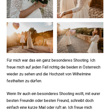
Für mich war das ein ganz besonderes Shooting. Ich
freue mich auf jeden Fall richtig die beiden in Österreich
wieder zu sehen und die Hochzeit von Wilhelmine
festhalten zu dürfen.
Wenn Ihr auch ein besonderes Shooting wollt, mit eurer
besten Freundin oder besten Freund, schreibt doch
einfach eine kurze Mail oder ruft an. Ich freue mich