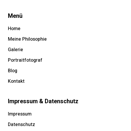
Menü
Home
Meine Philosophie
Galerie
Portraitfotograf
Blog
Kontakt
Impressum & Datenschutz
Impressum
Datenschutz