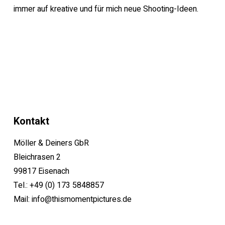
immer auf kreative und für mich neue Shooting-Ideen.
Kontakt
Möller & Deiners GbR
Bleichrasen 2
99817 Eisenach
Tel.:
+49 (0) 173 5848857
Mail:
info@thismomentpictures.de