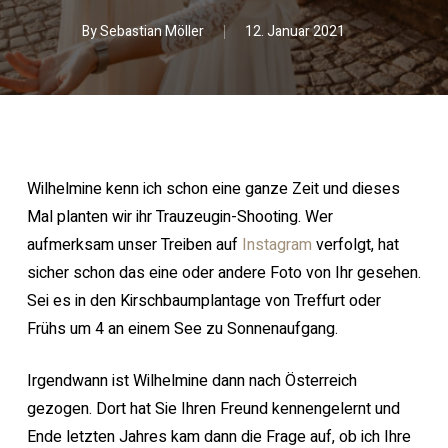
By
Sebastian Möller
12. Januar 2021
Wilhelmine kenn ich schon eine ganze Zeit und dieses
Mal planten wir ihr Trauzeugin-Shooting. Wer
aufmerksam unser Treiben auf
Instagram
verfolgt, hat
sicher schon das eine oder andere Foto von Ihr gesehen.
Sei es in den Kirschbaumplantage von Treffurt oder
Frühs um 4 an einem See zu Sonnenaufgang.
Irgendwann ist Wilhelmine dann nach Österreich
gezogen. Dort hat Sie Ihren Freund kennengelernt und
Ende letzten Jahres kam dann die Frage auf, ob ich Ihre