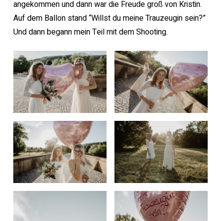
angekommen und dann war die Freude groß von Kristin.
Auf dem Ballon stand “Willst du meine Trauzeugin sein?”
Und dann begann mein Teil mit dem Shooting.