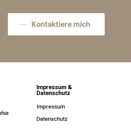
Kontaktiere mich
Impressum &
Datenschutz
Impressum
phie
Datenschutz