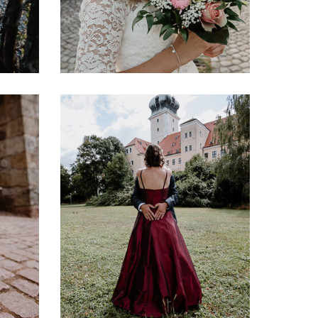
IMG_1723