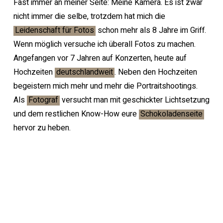
Fast immer an meiner Seite: Meine Kamera. Es ist zwar
nicht immer die selbe, trotzdem hat mich die
Leidenschaft für Fotos
schon mehr als 8 Jahre im Griff.
Wenn möglich versuche ich überall Fotos zu machen.
Angefangen vor 7 Jahren auf Konzerten, heute auf
Hochzeiten
deutschlandweit
. Neben den Hochzeiten
begeistern mich mehr und mehr die Portraitshootings.
Als
Fotograf
versucht man mit geschickter Lichtsetzung
und dem restlichen Know-How eure
Schokoladenseite
hervor zu heben.