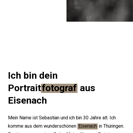
Ich bin dein
Portrait
fotograf
aus
Eisenach
Mein Name ist Sebastian und ich bin 30 Jahre alt. Ich
komme aus dem wunderschönen
Eisenach
in Thüringen.