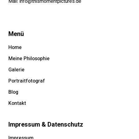
Mail:
info@thismomentpictures.de
Menü
Home
Meine Philosophie
Galerie
Portraitfotograf
Blog
Kontakt
Impressum & Datenschutz
Impressum