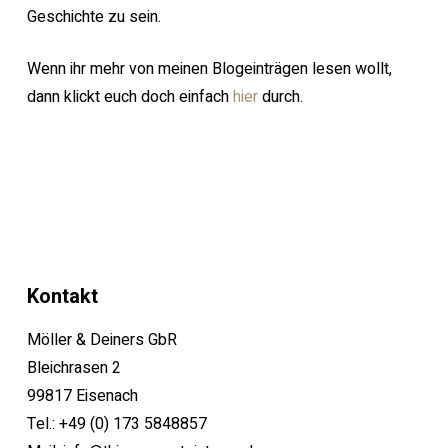
Geschichte zu sein.
Wenn ihr mehr von meinen Blogeinträgen lesen wollt,
dann klickt euch doch einfach
hier
durch.
Kontakt
Möller & Deiners GbR
Bleichrasen 2
99817 Eisenach
Tel.:
+49 (0) 173 5848857