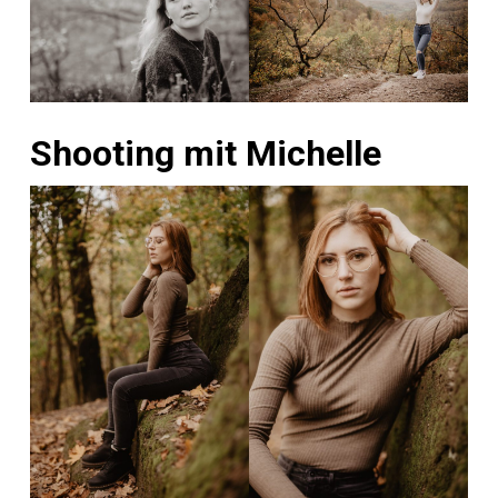
Shooting mit Michelle