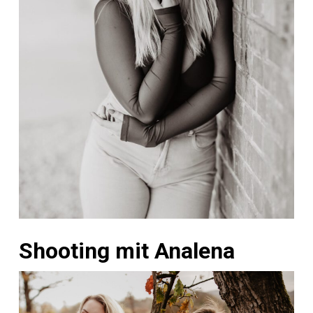
Shooting mit Analena