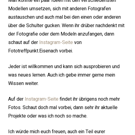
Man konnte ein paar Ideen mit den verschiedensten
Modellen umsetzen, sich mit anderen Fotografen
austauschen und auch mal bei den einen oder anderen
über die Schulter gucken. Wenn ihr drüber nachdenkt mit
der Fotografie oder dem Modeln anzufangen, dann
schaut auf der
Instagram-Seite
von
Fototreffpunkt.Eisenach vorbei.
Jeder ist willkommen und kann sich ausprobieren und
was neues lernen. Auch ich gebe immer gerne mein
Wissen weiter.
Auf der
Instagram-Seite
findet ihr übrigens noch mehr
Fotos. Schaut doch mal vorbei, dann sehr ihr aktuelle
Projekte oder was ich noch so mache.
Ich würde mich euch freuen, auch ein Teil eurer