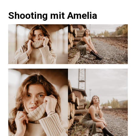
Shooting mit Amelia