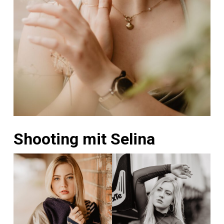
Shooting mit Selina