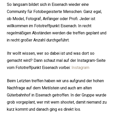
So langsam bildet sich in Eisenach wieder eine
Community für Fotobegeisterte Menschen. Ganz egal,
ob Model, Fotograf, Anfänger oder Profi. Jeder ist
willkommen im Fototreffpunkt Eisenach. In recht
regelmäßigen Abständen werden die treffen geplant und
in recht großer Anzahl durchgeführt.
Ihr wollt wissen, wer so dabei ist und was dort so
gemacht wird? Dann schaut mal auf der Instagram-Seite
vom Fototreffpunkt Eisenach vorbei:
Instagram
Beim Letzten treffen haben wir uns aufgrund der hohen
Nachfrage auf dem Metilstein und auch am alten
Güterbahnhof in Eisenach getroffen. In der Gruppe wurde
grob vorgeplant, wer mit wem shootet, damit niemand zu
kurz kommt und danach ging es direkt los.