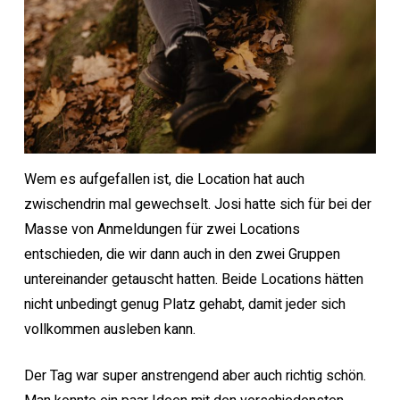
Wem es aufgefallen ist, die Location hat auch
zwischendrin mal gewechselt. Josi hatte sich für bei der
Masse von Anmeldungen für zwei Locations
entschieden, die wir dann auch in den zwei Gruppen
untereinander getauscht hatten. Beide Locations hätten
nicht unbedingt genug Platz gehabt, damit jeder sich
vollkommen ausleben kann.
Der Tag war super anstrengend aber auch richtig schön.