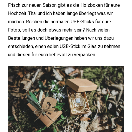
Frisch zur neuen Saison gibt es die Holzboxen für eure
Hochzeit. Thai und ich haben lange überlegt was wir
machen. Reichen die normalen USB-Sticks für eure
Fotos, soll es doch etwas mehr sein? Nach vielen
Bestellungen und Überlegungen haben wir uns dazu
entschieden, einen edlen USB-Stick im Glas zu nehmen
und diesen für euch liebevoll zu verpacken.