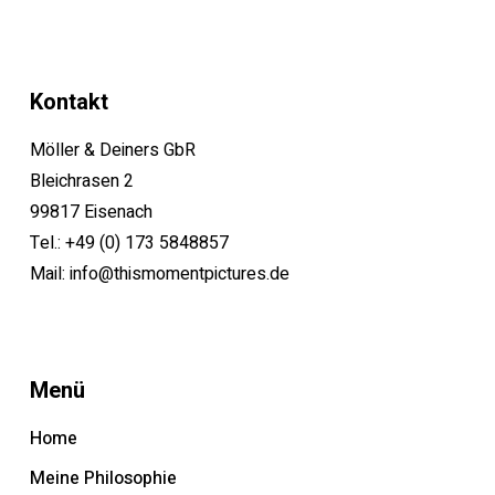
Kontakt
Möller & Deiners GbR
Bleichrasen 2
99817 Eisenach
Tel.:
+49 (0) 173 5848857
Mail:
info@thismomentpictures.de
Menü
Home
Meine Philosophie