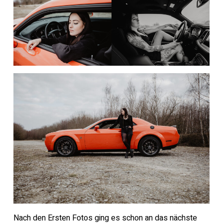
Nach den Ersten Fotos ging es schon an das nächste