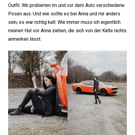
Outfit. Wir probierten im und vor dem Auto verschiedene
Posen aus. Und wie sollte es bei Anna und mir anders
sein, es war richtig kalt. Wie immer muss ich eigentlich
meinen Hut vor Anna ziehen, die sich von der Kälte nichts
anmerken lässt.