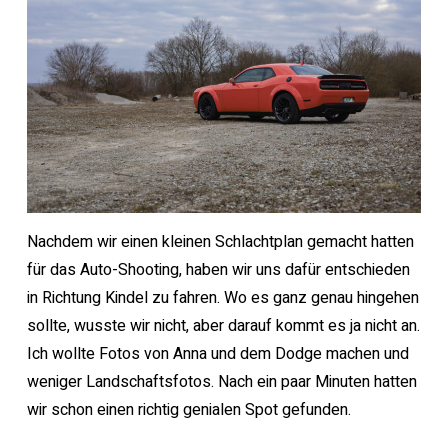
Nachdem wir einen kleinen Schlachtplan gemacht hatten
für das Auto-Shooting, haben wir uns dafür entschieden
in Richtung Kindel zu fahren. Wo es ganz genau hingehen
sollte, wusste wir nicht, aber darauf kommt es ja nicht an.
Ich wollte Fotos von Anna und dem Dodge machen und
weniger Landschaftsfotos. Nach ein paar Minuten hatten
wir schon einen richtig genialen Spot gefunden.