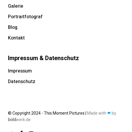
Galerie
Portraitfotograf
Blog
Kontakt
Impressum & Datenschutz
Impressum
Datenschutz
© Copyright 2024 - This Moment Pictures |
Made with
❤
by
bold
werk.de