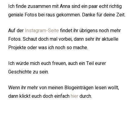
Ich finde zusammen mit Anna sind ein paar echt richtig
geniale Fotos bei raus gekommen. Danke für deine Zeit.
Auf der
Instagram-Seite
findet ihr übrigens noch mehr
Fotos. Schaut doch mal vorbei, dann sehr ihr aktuelle
Projekte oder was ich noch so mache.
Ich würde mich euch freuen, auch ein Teil eurer
Geschichte zu sein.
Wenn ihr mehr von meinen Blogeinträgen lesen wollt,
dann klickt euch doch einfach
hier
durch.