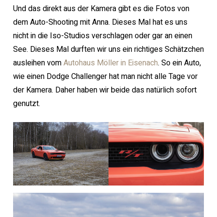
Und das direkt aus der Kamera gibt es die Fotos von
dem Auto-Shooting mit Anna. Dieses Mal hat es uns
nicht in die Iso-Studios verschlagen oder gar an einen
See. Dieses Mal durften wir uns ein richtiges Schätzchen
ausleihen vom
Autohaus Möller in Eisenach
. So ein Auto,
wie einen Dodge Challenger hat man nicht alle Tage vor
der Kamera. Daher haben wir beide das natürlich sofort
genutzt.